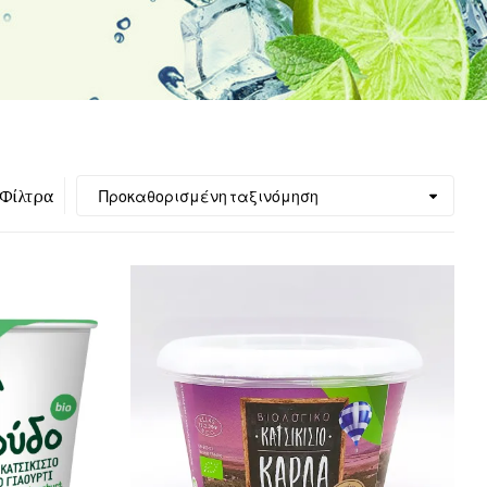
Φίλτρα