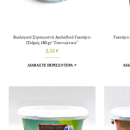
Βιολογικό Στραγγιστό Αγελαδινό Γιαούρτι
Γιαούρτι
Πλήρες 180 gr “Γιαννιώτικο”
2,55
€
ΔΙΑΒΑΣΤΕ ΠΕΡΙΣΣΟΤΕΡΑ
ΔΙΑ