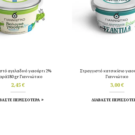
στό αγελαδινό γιαούρτι 2%
Στραγγιστό κατσικίσιο γιαού
αρά180 gr Γιαννιώτικο
Γιαννιώτικο
2,45
€
3,00
€
ΒΑΣΤΕ ΠΕΡΙΣΣΟΤΕΡΑ
ΔΙΑΒΑΣΤΕ ΠΕΡΙΣΣΟΤΕ