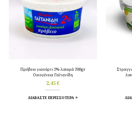
Πρόβειο γιαούρτι 2% λιπαρά 200gr
Στραγγι
Οικογένεια Γαϊτανίδη
λιπ
2,45
€
ΔΙΑΒΑΣΤΕ ΠΕΡΙΣΣΟΤΕΡΑ
ΔΙΑ