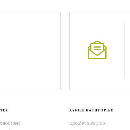
ΙΕΣ
ΚΥΡΙΕΣ ΚΑΤΗΓΟΡΙΕΣ
ϋποθέσεις
Προϊόντα Ραφιού