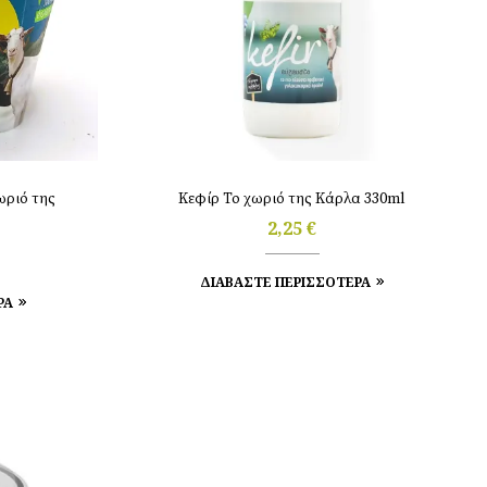
ωριό της
Κεφίρ Το χωριό της Κάρλα 330ml
2,25
€
ΔΙΑΒΑΣΤΕ ΠΕΡΙΣΣΟΤΕΡΑ
ΡΑ