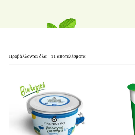
Προβάλλονται όλα - 11 αποτελέσματα