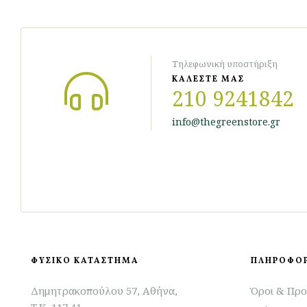
Τηλεφωνική υποστήριξη
ΚΑΛΕΣΤΕ ΜΑΣ
210 9241842
info@thegreenstore.gr
ΦΥΣΙΚΟ ΚΑΤΑΣΤΗΜΑ
ΠΛΗΡΟΦΟΡ
Δημητρακοπούλου 57, Αθήνα,
Όροι & Προ