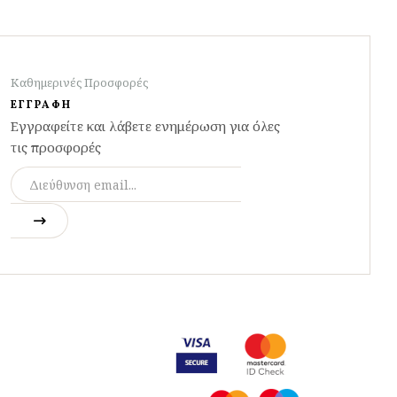
Καθημερινές Προσφορές
ΕΓΓΡΑΦΗ
Εγγραφείτε και λάβετε ενημέρωση για όλες
τις προσφορές