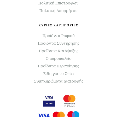
Πολιτική Επιστροφών
Πολιτική Απορρήτου
ΚΥΡΙΕΣ ΚΑΤΗΓΟΡΙΕΣ
Προϊόντα Ραφιού
Προϊόντα Συντήρησης
Προϊόντα Κατάψυξης
Οπωροπωλείο
Προϊόντα Περιποίησης
Είδη για το Σπίτι
Συμπληρώματα Διατροφής