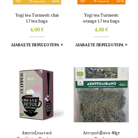
Yogi tea Turmeric chai
Yogi tea Turmeric
17 tea bags
orange 17 tea bags
4,00
€
4,00
€
ΔΙΑΒΑΣΤΕ ΠΕΡΙΣΣΟΤΕΡΑ
ΔΙΑΒΑΣΤΕ ΠΕΡΙΣΣΟΤΕΡΑ
Αποτοξινωτικό
Δεντρολίβανο 40gr