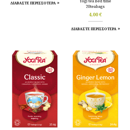
Yogi tea Bed time
ΔΙΑΒΑΣΤΕ ΠΕΡΙΣΣΟΤΕΡΑ
20teabags
4,00
€
ΔΙΑΒΑΣΤΕ ΠΕΡΙΣΣΟΤΕΡΑ