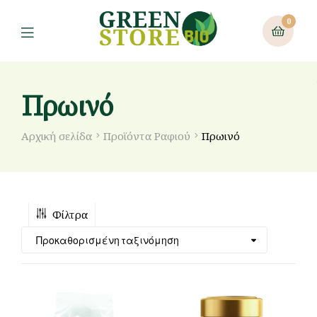
0
Πρωινό
Αρχική σελίδα
Προϊόντα Ραφιού
Πρωινό
Φίλτρα