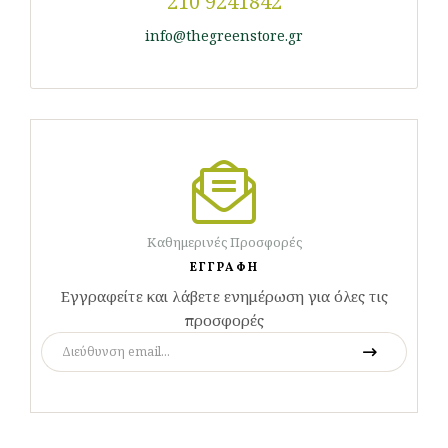
210 9241842
info@thegreenstore.gr
Καθημερινές Προσφορές
ΕΓΓΡΑΦΗ
Εγγραφείτε και λάβετε ενημέρωση για όλες τις
προσφορές