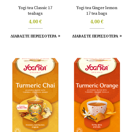
Yogi tea Classic 17
Yogi tea Ginger lemon
teabags
17 tea bags
4,00
€
4,00
€
ΔΙΑΒΑΣΤΕ ΠΕΡΙΣΣΟΤΕΡΑ
ΔΙΑΒΑΣΤΕ ΠΕΡΙΣΣΟΤΕΡΑ