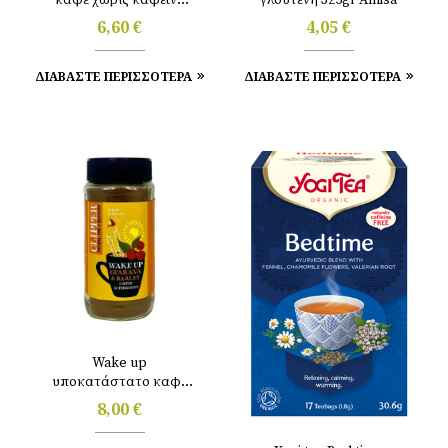
100gr Clipper
6,60
€
4,05
€
ΔΙΑΒΑΣΤΕ ΠΕΡΙΣΣΟΤΕΡΑ
ΔΙΑΒΑΣΤΕ ΠΕΡΙΣΣΟΤΕΡΑ
Wake up
υποκατάστατο καφέ
125gr Clipper
8,00
€