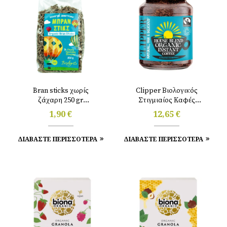
Bran sticks χωρίς
Clipper Βιολογικός
ζάχαρη 250 gr
Στιγμιαίος Καφές
Βιοαγρός
Freeze Dried 100g
1,90
€
12,65
€
ΔΙΑΒΑΣΤΕ ΠΕΡΙΣΣΟΤΕΡΑ
ΔΙΑΒΑΣΤΕ ΠΕΡΙΣΣΟΤΕΡΑ