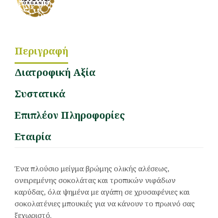
Περιγραφή
Διατροφική Αξία
Συστατικά
Επιπλέον Πληροφορίες
Εταιρία
Ένα πλούσιο μείγμα βρώμης ολικής αλέσεως,
ονειρεμένης σοκολάτας και τροπικών νιφάδων
καρύδας, όλα ψημένα με αγάπη σε χρυσαφένιες και
σοκολατένιες μπουκιές για να κάνουν το πρωινό σας
ξεχωριστό.