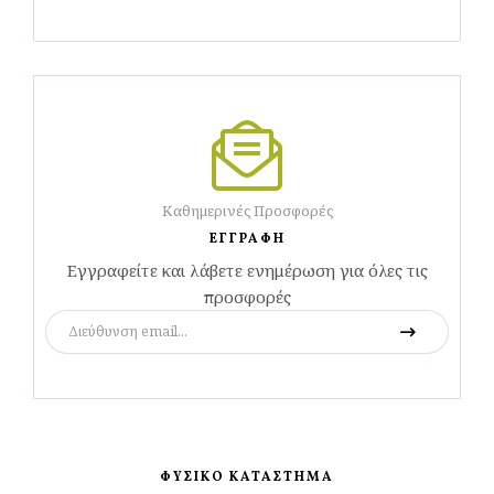
Καθημερινές Προσφορές
ΕΓΓΡΑΦΗ
Εγγραφείτε και λάβετε ενημέρωση για όλες τις
προσφορές
ΦΥΣΙΚΟ ΚΑΤΑΣΤΗΜΑ