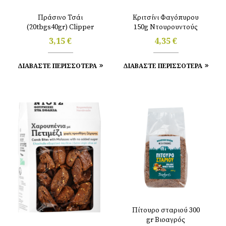
Πράσινο Τσάι
Κριτσίνι Φαγόπυρου
(20tbgs40gr) Clipper
150g Ντουρουντούς
3,15
€
4,35
€
ΔΙΑΒΑΣΤΕ ΠΕΡΙΣΣΟΤΕΡΑ
ΔΙΑΒΑΣΤΕ ΠΕΡΙΣΣΟΤΕΡΑ
Πίτουρο σταριού 300
gr Βιοαγρός