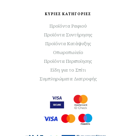
ΚΥΡΙΕΣ ΚΑΤΗΓΟΡΙΕΣ
Προϊόντα Ραφιού
Προϊόντα Συντήρησης
Προϊόντα Κατάψυξης
Οπωροπωλείο
Προϊόντα Περιποίησης
Είδη για το Σπίτι
Συμπληρώματα Διατροφής