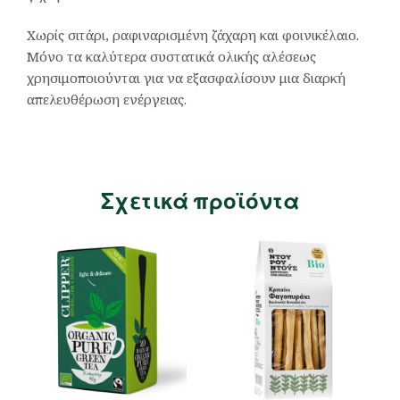
Χωρίς σιτάρι, ραφιναρισμένη ζάχαρη και φοινικέλαιο.
Μόνο τα καλύτερα συστατικά ολικής αλέσεως
χρησιμοποιούνται για να εξασφαλίσουν μια διαρκή
απελευθέρωση ενέργειας.
Σχετικά προϊόντα