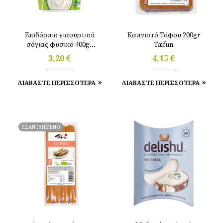
Επιδόρπιο γιαουρτιού
Καπνιστό Τόφου 200gr
σόγιας φυσικό 400gr
Taifun
Sojade
3,20
€
4,15
€
ΔΙΑΒΑΣΤΕ ΠΕΡΙΣΣΟΤΕΡΑ
ΔΙΑΒΑΣΤΕ ΠΕΡΙΣΣΟΤΕΡΑ
ΕΞΑΝΤΛΗΜΕΝΟ