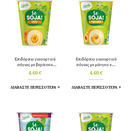
Επιδόρπιο γιαουρτιού
Επιδόρπιο γιαουρτιού
σόγιας με βερίκοκο
σόγιας με μάνγκο και
400gr Sojade
ροδάκινο 400gr Sojade
4,60
€
4,60
€
ΔΙΑΒΑΣΤΕ ΠΕΡΙΣΣΟΤΕΡΑ
ΔΙΑΒΑΣΤΕ ΠΕΡΙΣΣΟΤΕΡΑ