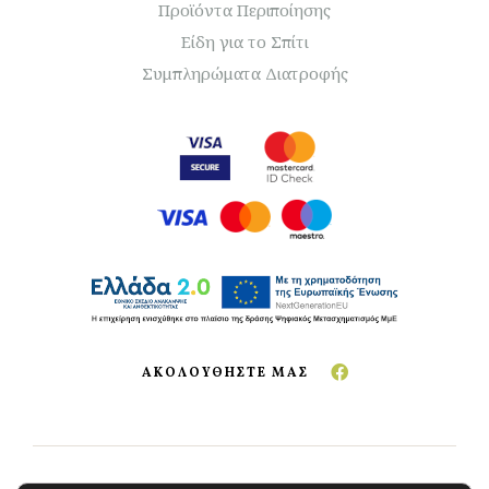
Προϊόντα Περιποίησης
Είδη για το Σπίτι
Συμπληρώματα Διατροφής
ΑΚΟΛΟΥΘΗΣΤΕ ΜΑΣ