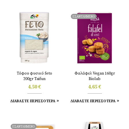
ΕΞΑΝΤΛΗΜΕΝΟ
Τόφου φυσικό feto
Φαλάφελ Vegan 160gr
200gr Taifun
Biolab
4,50
€
4,65
€
ΔΙΑΒΑΣΤΕ ΠΕΡΙΣΣΟΤΕΡΑ
ΔΙΑΒΑΣΤΕ ΠΕΡΙΣΣΟΤΕΡΑ
ΕΞΑΝΤΛΗΜΕΝΟ