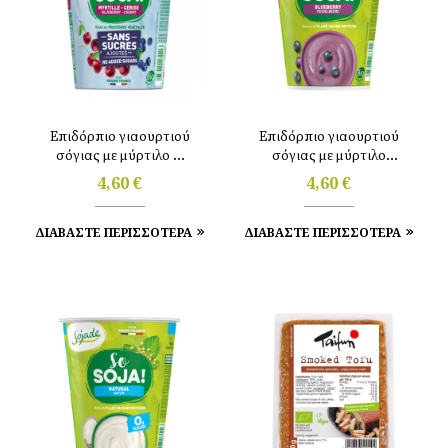
Επιδόρπιο γιαουρτιού
Επιδόρπιο γιαουρτιού
σόγιας με μύρτιλο &
σόγιας με μύρτιλο
κεράσι 400gr Sojade
400gr Sojade
4,60
€
4,60
€
ΔΙΑΒΑΣΤΕ ΠΕΡΙΣΣΟΤΕΡΑ
ΔΙΑΒΑΣΤΕ ΠΕΡΙΣΣΟΤΕΡΑ