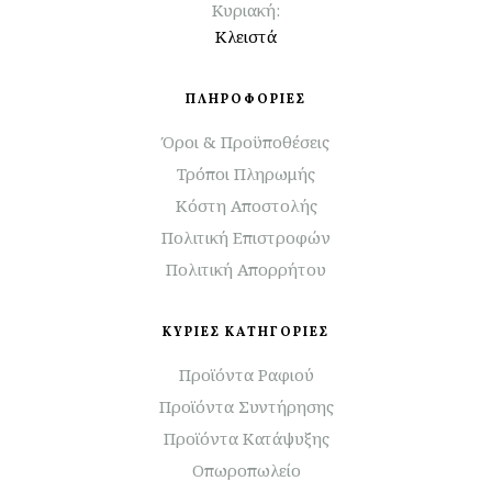
Κυριακή:
Κλειστά
ΠΛΗΡΟΦΟΡΙΕΣ
Όροι & Προϋποθέσεις
Τρόποι Πληρωμής
Κόστη Αποστολής
Πολιτική Επιστροφών
Πολιτική Απορρήτου
ΚΥΡΙΕΣ ΚΑΤΗΓΟΡΙΕΣ
Προϊόντα Ραφιού
Προϊόντα Συντήρησης
Προϊόντα Κατάψυξης
Οπωροπωλείο