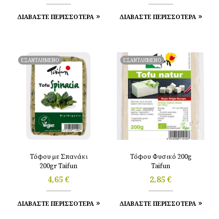
ΔΙΑΒΑΣΤΕ ΠΕΡΙΣΣΟΤΕΡΑ
ΔΙΑΒΑΣΤΕ ΠΕΡΙΣΣΟΤΕΡΑ
ΕΞΑΝΤΛΗΜΕΝΟ
ΕΞΑΝΤΛΗΜΕΝΟ
Τόφου με Σπανάκι
Τόφου Φυσικό 200g
200gr Taifun
Taifun
4,65
€
2,85
€
ΔΙΑΒΑΣΤΕ ΠΕΡΙΣΣΟΤΕΡΑ
ΔΙΑΒΑΣΤΕ ΠΕΡΙΣΣΟΤΕΡΑ