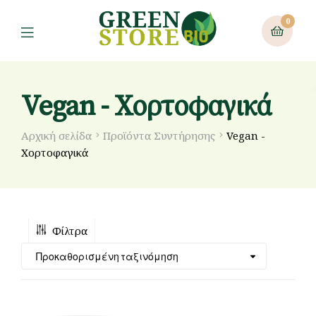
0
Vegan - Χορτοφαγικά
Αρχική σελίδα
Προϊόντα Συντήρησης
Vegan -
Χορτοφαγικά
Φίλτρα