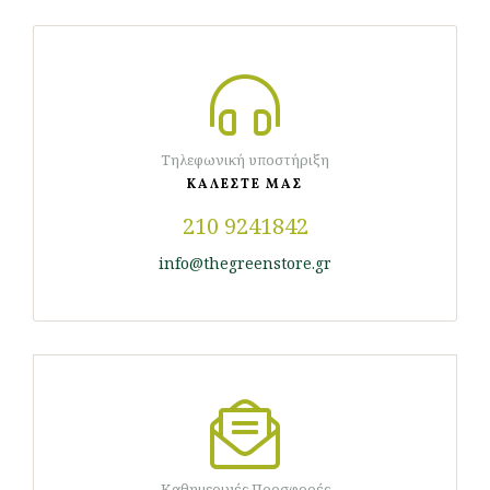
Τηλεφωνική υποστήριξη
ΚΑΛΕΣΤΕ ΜΑΣ
210 9241842
info@thegreenstore.gr
Καθημερινές Προσφορές