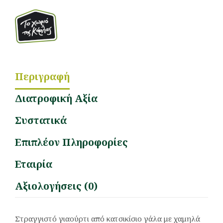
Περιγραφή
Διατροφική Αξία
Συστατικά
Επιπλέον Πληροφορίες
Εταιρία
Αξιολογήσεις (0)
Στραγγιστό γιαούρτι από κατσικίσιο γάλα με χαμηλά