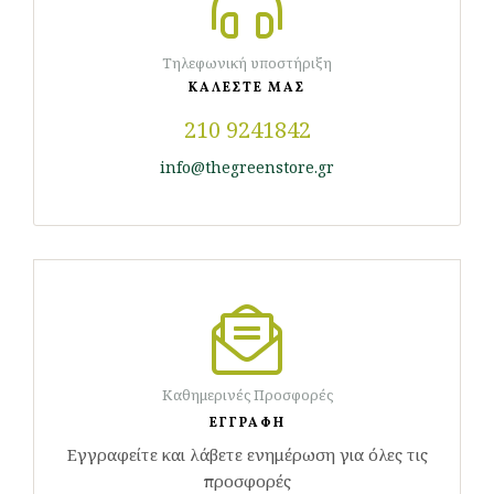
Τηλεφωνική υποστήριξη
ΚΑΛΕΣΤΕ ΜΑΣ
210 9241842
info@thegreenstore.gr
Καθημερινές Προσφορές
ΕΓΓΡΑΦΗ
Εγγραφείτε και λάβετε ενημέρωση για όλες τις
προσφορές