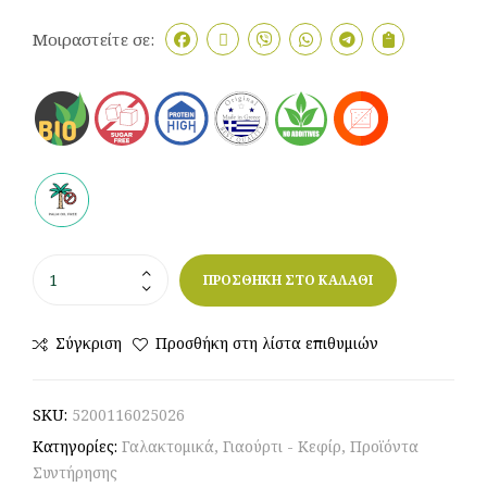
Μοιραστείτε σε:
ΠΡΟΣΘΗΚΗ ΣΤΟ ΚΑΛΑΘΙ
Σύγκριση
Προσθήκη στη λίστα επιθυμιών
SKU:
5200116025026
Κατηγορίες:
Γαλακτομικά
,
Γιαούρτι - Κεφίρ
,
Προϊόντα
Συντήρησης