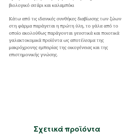
βιολογικό σιτάρι και καλαμπόκι
Κάτω από τις ιδανικές συνθήκες διαβίωσης των ζώων
στη φάρμα παράγεται η πρώτη ύλη, το γάλα από το
οποίο ακολούθως παράγονται γευστικά και ποιοτικά
γαλακτοκομικά προϊόντα ως αποτέλεσμα της
μακρόχρονης εμπειρίας της οικογένειας και της
επιστημονικής γνώσης.
Σχετικά προϊόντα