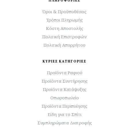
ΠΛΗΡΟΦΟΡΙΕΣ
Όροι & Προϋποθέσεις
Τρόποι Πληρωμής
Κόστη Αποστολής
Πολιτική Επιστροφών
Πολιτική Απορρήτου
ΚΥΡΙΕΣ ΚΑΤΗΓΟΡΙΕΣ
Προϊόντα Ραφιού
Προϊόντα Συντήρησης
Προϊόντα Κατάψυξης
Οπωροπωλείο
Προϊόντα Περιποίησης
Είδη για το Σπίτι
Συμπληρώματα Διατροφής