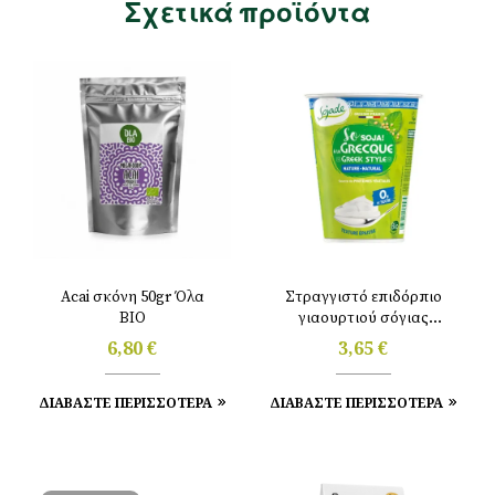
Σχετικά προϊόντα
Acai σκόνη 50gr Όλα
Στραγγιστό επιδόρπιο
ΒΙΟ
γιαουρτιού σόγιας
φυσικό 400gr Sojade
6,80
€
3,65
€
ΔΙΑΒΑΣΤΕ ΠΕΡΙΣΣΟΤΕΡΑ
ΔΙΑΒΑΣΤΕ ΠΕΡΙΣΣΟΤΕΡΑ