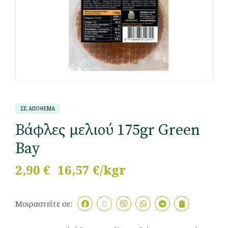
ΣΕ ΑΠΟΘΕΜΑ
Βάφλες μελιού 175gr Green
Bay
2,90
€
16,57 €/kgr
Μοιραστείτε σε: