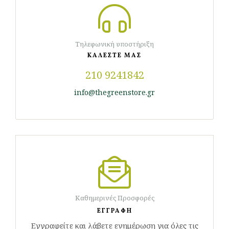
Τηλεφωνική υποστήριξη
ΚΑΛΕΣΤΕ ΜΑΣ
210 9241842
info@thegreenstore.gr
Καθημερινές Προσφορές
ΕΓΓΡΑΦΗ
Εγγραφείτε και λάβετε ενημέρωση για όλες τις