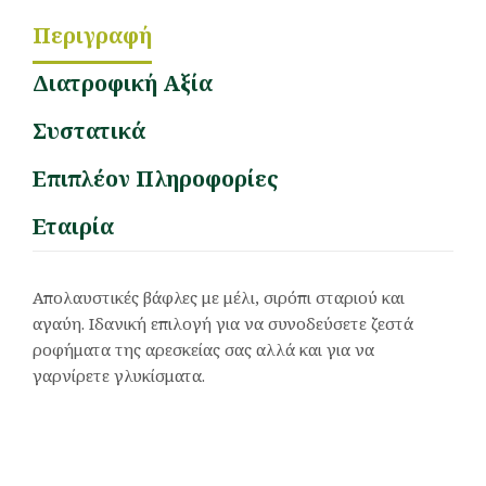
Περιγραφή
Διατροφική Αξία
Συστατικά
Επιπλέον Πληροφορίες
Εταιρία
Απολαυστικές βάφλες με μέλι, σιρόπι σταριού και
αγαύη. Ιδανική επιλογή για να συνοδεύσετε ζεστά
ροφήματα της αρεσκείας σας αλλά και για να
γαρνίρετε γλυκίσματα.