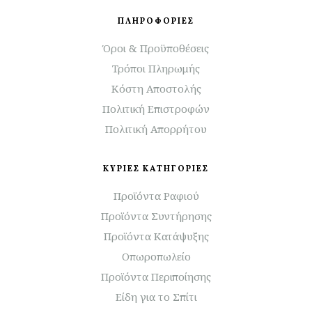
ΠΛΗΡΟΦΟΡΙΕΣ
Όροι & Προϋποθέσεις
Τρόποι Πληρωμής
Κόστη Αποστολής
Πολιτική Επιστροφών
Πολιτική Απορρήτου
ΚΥΡΙΕΣ ΚΑΤΗΓΟΡΙΕΣ
Προϊόντα Ραφιού
Προϊόντα Συντήρησης
Προϊόντα Κατάψυξης
Οπωροπωλείο
Προϊόντα Περιποίησης
Είδη για το Σπίτι