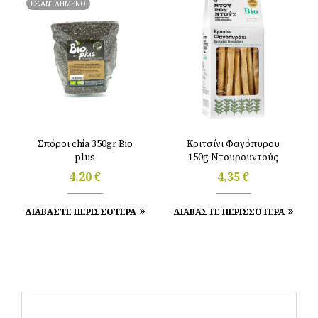
ΕΞΑΝΤΛΗΜΕΝΟ
Σπόροι chia 350gr Bio
Κριτσίνι Φαγόπυρου
plus
150g Ντουρουντούς
4,20
€
4,35
€
ΔΙΑΒΑΣΤΕ ΠΕΡΙΣΣΟΤΕΡΑ
ΔΙΑΒΑΣΤΕ ΠΕΡΙΣΣΟΤΕΡΑ