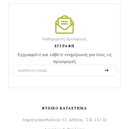
Καθημερινές Προσφορές
ΕΓΓΡΑΦΗ
Εγγραφείτε και λάβετε ενημέρωση για όλες τις
προσφορές
ΦΥΣΙΚΟ ΚΑΤΑΣΤΗΜΑ
Δημητρακοπούλου 57, Αθήνα, Τ.Κ. 117 41