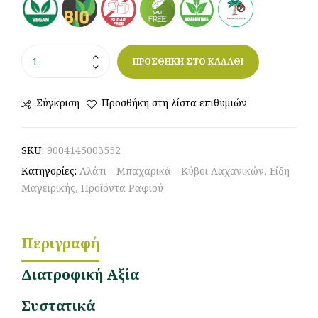
ΠΡΟΣΘΗΚΗ ΣΤΟ ΚΑΛΑΘΙ
Σύγκριση
Προσθήκη στη λίστα επιθυμιών
SKU:
9004145003552
Κατηγορίες:
Αλάτι - Μπαχαρικά - Κύβοι Λαχανικών
,
Είδη
Μαγειρικής
,
Προϊόντα Ραφιού
Περιγραφή
Διατροφική Αξία
Συστατικά