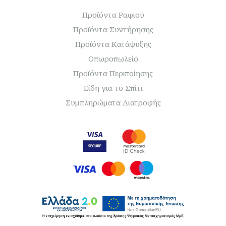
Προϊόντα Ραφιού
Προϊόντα Συντήρησης
Προϊόντα Κατάψυξης
Οπωροπωλείο
Προϊόντα Περιποίησης
Είδη για το Σπίτι
Συμπληρώματα Διατροφής