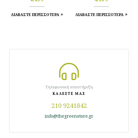
200g Ντουρουντούς
ΔΙΑΒΑΣΤΕ ΠΕΡΙΣΣΟΤΕΡΑ
ΔΙΑΒΑΣΤΕ ΠΕΡΙΣΣΟΤΕΡΑ
Τηλεφωνική υποστήριξη
ΚΑΛΕΣΤΕ ΜΑΣ
210 9241842
info@thegreenstore.gr