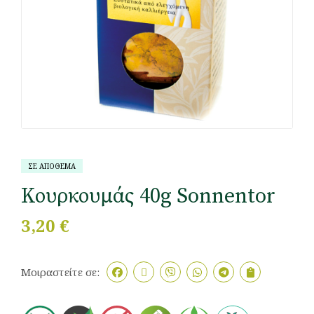
ΣΕ ΑΠΟΘΕΜΑ
Κουρκουμάς 40g Sonnentor
3,20
€
Μοιραστείτε σε: