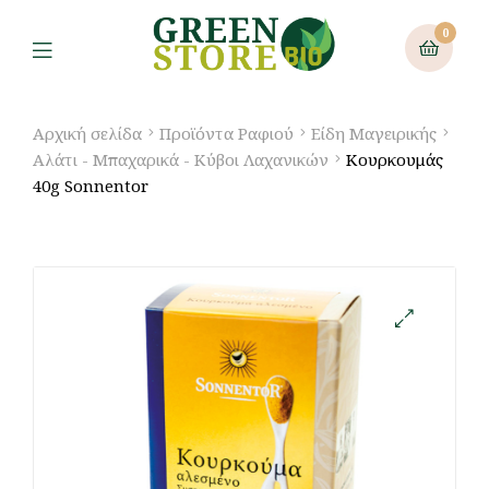
0
Αρχική σελίδα
Προϊόντα Ραφιού
Είδη Μαγειρικής
Αλάτι - Μπαχαρικά - Κύβοι Λαχανικών
Κουρκουμάς
40g Sonnentor
🔍