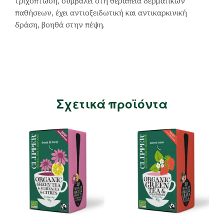
τριχόπτωση, συμβάλει στη θεραπεία δερματικών
παθήσεων, έχει αντιοξειδωτική και αντικαρκινική
δράση, βοηθά στην πέψη.
Σχετικά προϊόντα