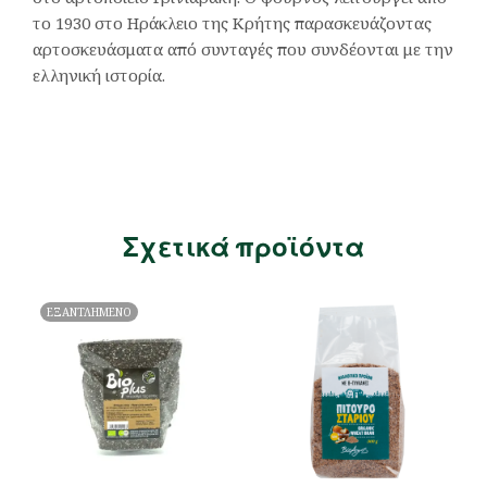
το 1930 στο Ηράκλειο της Κρήτης παρασκευάζοντας
αρτοσκευάσματα από συνταγές που συνδέονται με την
ελληνική ιστορία.
Σχετικά προϊόντα
ΕΞΑΝΤΛΗΜΕΝΟ