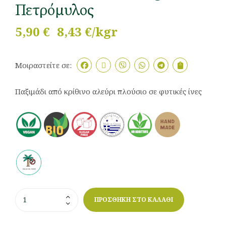
Πετρόμυλος
5,90
€
8,43 €/kgr
Μοιραστείτε σε:
Παξιμάδι από κρίθινο αλεύρι πλούσιο σε φυτικές ίνες
ΠΡΟΣΘΗΚΗ ΣΤΟ ΚΑΛΑΘΙ