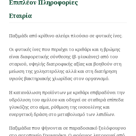
Επιπλέον Πληροφορίες
Εταιρία
Παξιμάδι από κρίθινο αλεύρι πλούσιο σε φυτικές ίνες.
Οι φυτικές ίνες που περιέχει το κριθάρι και η βρώμης
είναι διαφορετικής σύνθεσης (β-γλυκάνες) από του
σταριού, υψηλής διατροφικής αξίας και βοηθούν στη
μείωση της χοληστερόλης αλλά και στη διατήρηση
υγιούς βακτηριακής χλωρίδας στον οργανισμό.
Η κατανάλωση προϊόντων με κριθάρι επιβραδύνει την
υδρόλυση του αμύλου και οδηγεί σε σταθερά επίπεδα
γλυκόζης στο αίμα, ρύθμιση της ινσουλίνης και
ευεργετική δράση στο μεταβολισμό των λιπιδίων.
Παξιμάδια που ψήνονται σε παραδοσιακό ξυλόφουρνο
στο αρτοποιείο Γρινιαράκη. Ο φούρνος λειτουργεί από