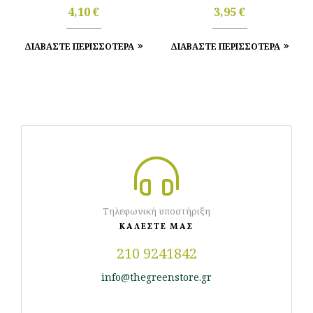
Clipper
4,10
€
3,95
€
ΔΙΑΒΑΣΤΕ ΠΕΡΙΣΣΟΤΕΡΑ
ΔΙΑΒΑΣΤΕ ΠΕΡΙΣΣΟΤΕΡΑ
Τηλεφωνική υποστήριξη
ΚΑΛΕΣΤΕ ΜΑΣ
210 9241842
info@thegreenstore.gr