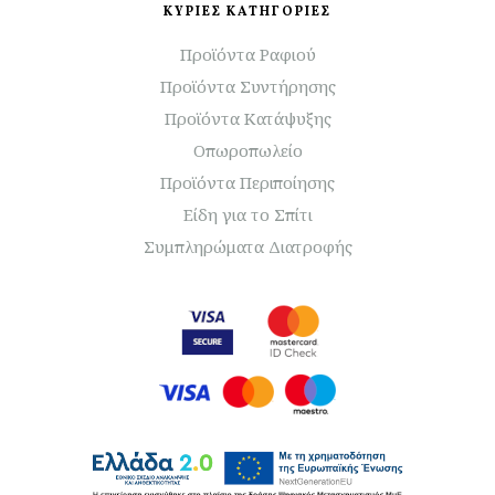
ΚΥΡΙΕΣ ΚΑΤΗΓΟΡΙΕΣ
Προϊόντα Ραφιού
Προϊόντα Συντήρησης
Προϊόντα Κατάψυξης
Οπωροπωλείο
Προϊόντα Περιποίησης
Είδη για το Σπίτι
Συμπληρώματα Διατροφής