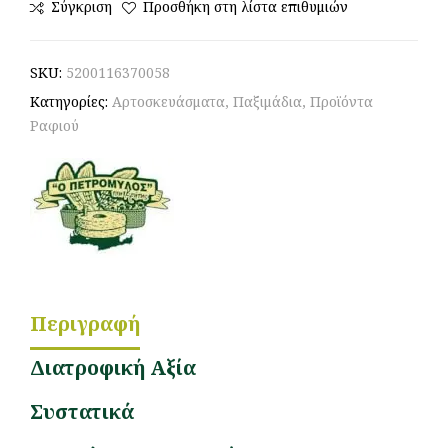
Σύγκριση
Προσθήκη στη λίστα επιθυμιών
SKU:
5200116370058
Κατηγορίες:
Αρτοσκευάσματα
,
Παξιμάδια
,
Προϊόντα
Ραφιού
Περιγραφή
Διατροφική Αξία
Συστατικά