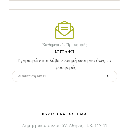
Καθημερινές Προσφορές
ΕΓΓΡΑΦΗ
Εγγραφείτε και λάβετε ενημέρωση για όλες τις
προσφορές
ΦΥΣΙΚΟ ΚΑΤΑΣΤΗΜΑ
Δημητρακοπούλου 57, Αθήνα, Τ.Κ. 117 41