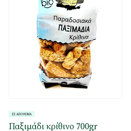
ΣΕ ΑΠΟΘΕΜΑ
Παξιμάδι κρίθινο 700gr