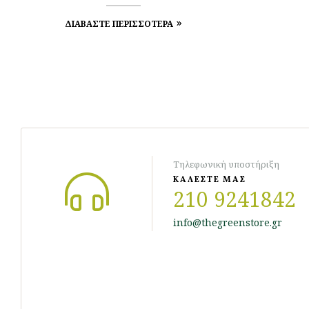
ΔΙΑΒΑΣΤΕ ΠΕΡΙΣΣΟΤΕΡΑ
Τηλεφωνική υποστήριξη
ΚΑΛΕΣΤΕ ΜΑΣ
210 9241842
info@thegreenstore.gr