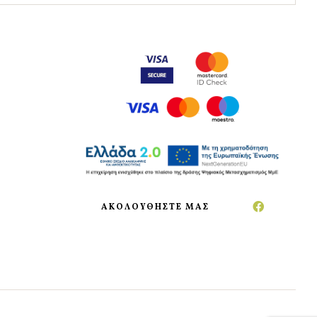
ΑΚΟΛΟΥΘΗΣΤΕ ΜΑΣ