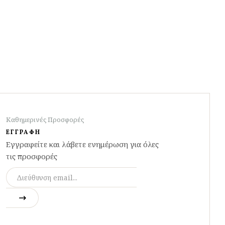
Καθημερινές Προσφορές
ΕΓΓΡΑΦΗ
Εγγραφείτε και λάβετε ενημέρωση για όλες
τις προσφορές