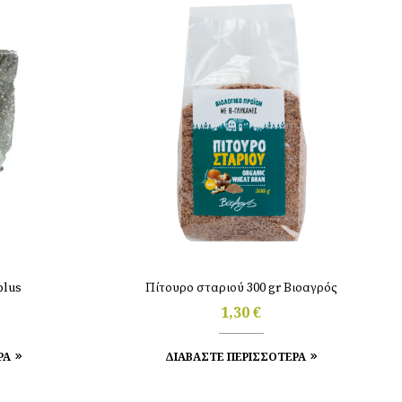
plus
Πίτουρο σταριού 300 gr Βιοαγρός
1,30
€
ΡΑ
ΔΙΑΒΑΣΤΕ ΠΕΡΙΣΣΟΤΕΡΑ