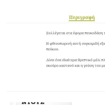
Περιγραφή
Συλλέγεται στα έφορα πευκοδάση τ
Η φθινοπωρινή αυτή συγκομιδή εξαρ
πεύκου.
Δίνει ένα ιδιαίτερα θρεπτικό μέλι 
σκούρο καστανό και η γεύση του μ