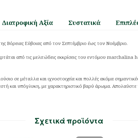
Διατροφική Αξία
Συστατικά
Επιπλέ
ης Βόρειας Εύβοιας από τον Σεπτέμβριο έως τον Νοέμβριο.
τάται από τις μελιτώδεις εκκρίσεις του εντόμου marchalina 
πλούσιο σε μέταλλα και ιχνοστοιχεία και πολλές ακόμα σημαντικέ
εστή και υπόγλυκη, με χαρακτηριστικό βαρύ άρωμα. Απολαύστε 
Σχετικά προϊόντα