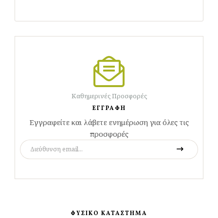
Καθημερινές Προσφορές
ΕΓΓΡΑΦΗ
Εγγραφείτε και λάβετε ενημέρωση για όλες τις
προσφορές
ΦΥΣΙΚΟ ΚΑΤΑΣΤΗΜΑ