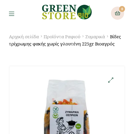
0
Αρχική σελίδα
Προϊόντα Ραφιού
Ζυμαρικά
Βίδες
τρίχρωμης φακής χωρίς γλουτένη 225gr Βιοαγρός
🔍