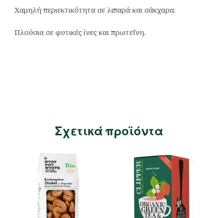
Χαμηλή περιεκτικότητα σε λιπαρά και σάκχαρα.
Πλούσια σε φυτικές ίνες και πρωτεΐνη.
Σχετικά προϊόντα