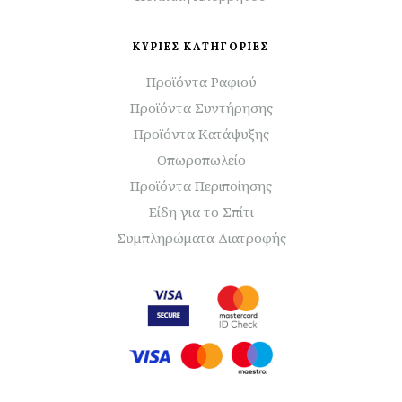
ΚΥΡΙΕΣ ΚΑΤΗΓΟΡΙΕΣ
Προϊόντα Ραφιού
Προϊόντα Συντήρησης
Προϊόντα Κατάψυξης
Οπωροπωλείο
Προϊόντα Περιποίησης
Είδη για το Σπίτι
Συμπληρώματα Διατροφής