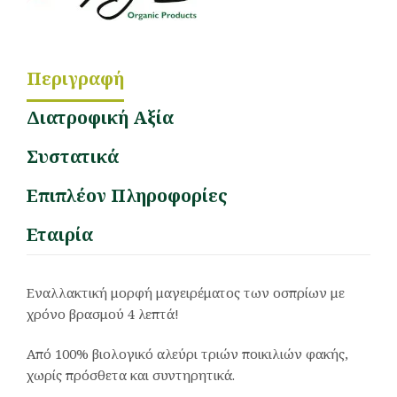
Περιγραφή
Διατροφική Αξία
Συστατικά
Επιπλέον Πληροφορίες
Εταιρία
Εναλλακτική μορφή μαγειρέματος των οσπρίων με
χρόνο βρασμού 4 λεπτά!
Από 100% βιολογικό αλεύρι τριών ποικιλιών φακής,
χωρίς πρόσθετα και συντηρητικά.