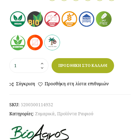
ΠΡΟΣΘΗΚΗ ΣΤΟ ΚΑΛΑΘΙ
Σύγκριση
Προσθήκη στη λίστα επιθυμιών
SKU:
5200300114932
Κατηγορίες:
Ζυμαρικά
,
Προϊόντα Ραφιού