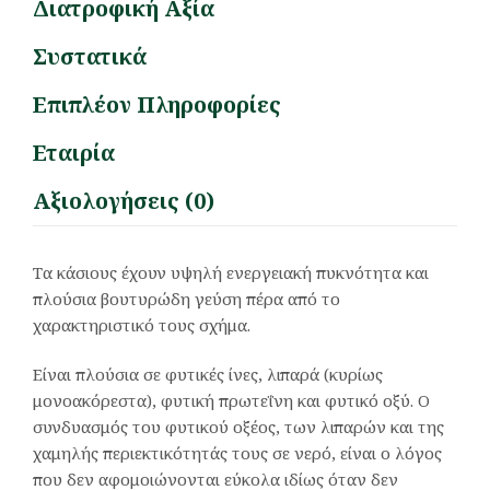
Διατροφική Αξία
Συστατικά
Επιπλέον Πληροφορίες
Εταιρία
Αξιολογήσεις (0)
Τα κάσιους έχουν υψηλή ενεργειακή πυκνότητα και
πλούσια βουτυρώδη γεύση πέρα από το
χαρακτηριστικό τους σχήμα.
Είναι πλούσια σε φυτικές ίνες, λιπαρά (κυρίως
μονοακόρεστα), φυτική πρωτεΐνη και φυτικό οξύ. Ο
συνδυασμός του φυτικού οξέος, των λιπαρών και της
χαμηλής περιεκτικότητάς τους σε νερό, είναι ο λόγος
που δεν αφομοιώνονται εύκολα ιδίως όταν δεν