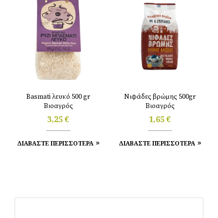
Basmati λευκό 500 gr
Νιφάδες βρώμης 500gr
Βιοαγρός
Βιοαγρός
3,25
€
1,65
€
ΔΙΑΒΑΣΤΕ ΠΕΡΙΣΣΟΤΕΡΑ
ΔΙΑΒΑΣΤΕ ΠΕΡΙΣΣΟΤΕΡΑ