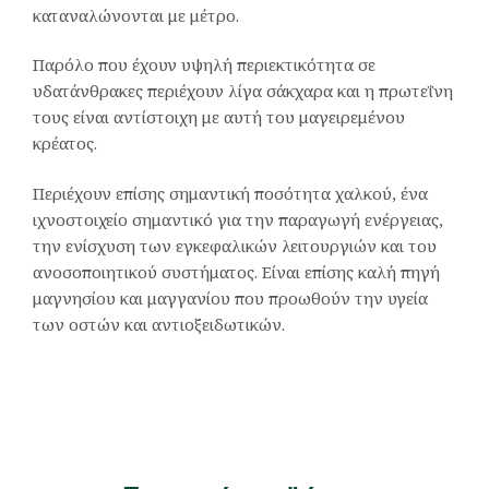
καταναλώνονται με μέτρο.
Παρόλο που έχουν υψηλή περιεκτικότητα σε
υδατάνθρακες περιέχουν λίγα σάκχαρα και η πρωτεΐνη
τους είναι αντίστοιχη με αυτή του μαγειρεμένου
κρέατος.
Περιέχουν επίσης σημαντική ποσότητα χαλκού, ένα
ιχνοστοιχείο σημαντικό για την παραγωγή ενέργειας,
την ενίσχυση των εγκεφαλικών λειτουργιών και του
ανοσοποιητικού συστήματος. Είναι επίσης καλή πηγή
μαγνησίου και μαγγανίου που προωθούν την υγεία
των οστών και αντιοξειδωτικών.