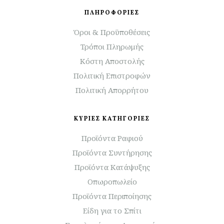
ΠΛΗΡΟΦΟΡΙΕΣ
Όροι & Προϋποθέσεις
Τρόποι Πληρωμής
Κόστη Αποστολής
Πολιτική Επιστροφών
Πολιτική Απορρήτου
ΚΥΡΙΕΣ ΚΑΤΗΓΟΡΙΕΣ
Προϊόντα Ραφιού
Προϊόντα Συντήρησης
Προϊόντα Κατάψυξης
Οπωροπωλείο
Προϊόντα Περιποίησης
Είδη για το Σπίτι