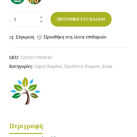
ΠΡΟΣΘΗΚΗ ΣΤΟ ΚΑΛΑΘΙ
Σύγκριση
Προσθήκη στη λίστα επιθυμιών
SKU:
5204217909049
Κατηγορίες:
Ξηροί Καρποί
,
Προϊόντα Ραφιού
,
Σνακ
Περιγραφή