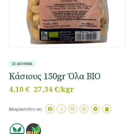
ΣΕ ΑΠΟΘΕΜΑ
Κάσιους 150gr Όλα ΒΙΟ
4,10
€
27,34 €/kgr
Μοιραστείτε σε: