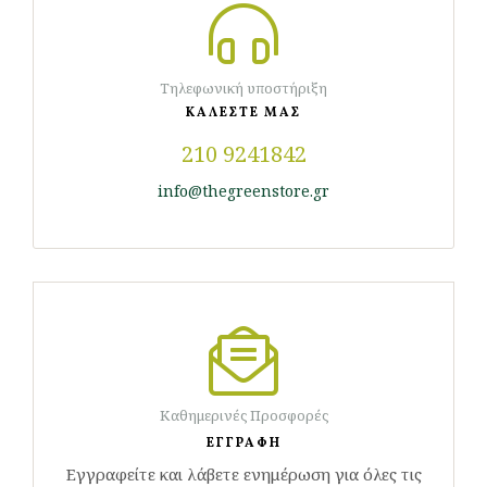
Τηλεφωνική υποστήριξη
ΚΑΛΕΣΤΕ ΜΑΣ
210 9241842
info@thegreenstore.gr
Καθημερινές Προσφορές
ΕΓΓΡΑΦΗ
Εγγραφείτε και λάβετε ενημέρωση για όλες τις