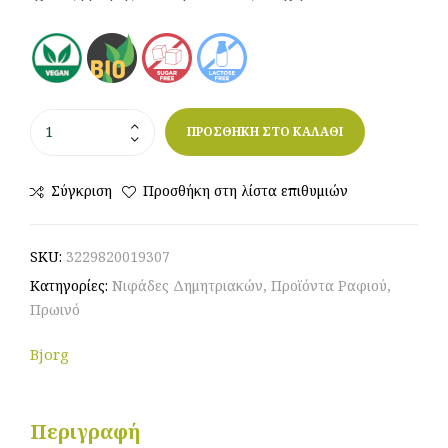
ΠΡΟΣΘΗΚΗ ΣΤΟ ΚΑΛΑΘΙ
Σύγκριση
Προσθήκη στη λίστα επιθυμιών
SKU:
3229820019307
Κατηγορίες:
Νιφάδες Δημητριακών
,
Προϊόντα Ραφιού
,
Πρωινό
Bjorg
Περιγραφή