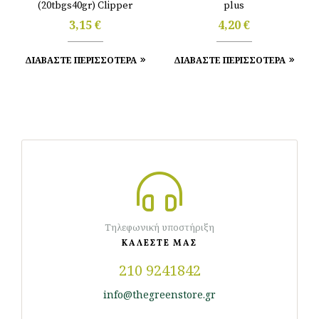
(20tbgs40gr) Clipper
plus
3,15
€
4,20
€
ΔΙΑΒΑΣΤΕ ΠΕΡΙΣΣΟΤΕΡΑ
ΔΙΑΒΑΣΤΕ ΠΕΡΙΣΣΟΤΕΡΑ
Τηλεφωνική υποστήριξη
ΚΑΛΕΣΤΕ ΜΑΣ
210 9241842
info@thegreenstore.gr