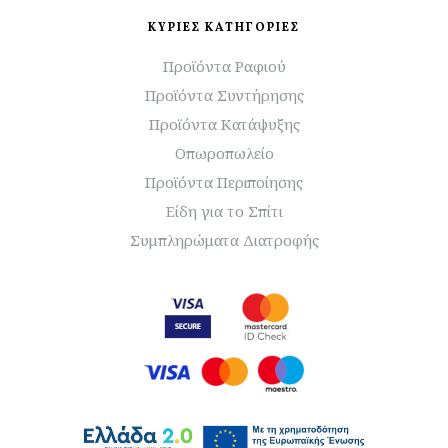
ΚΥΡΙΕΣ ΚΑΤΗΓΟΡΙΕΣ
Προϊόντα Ραφιού
Προϊόντα Συντήρησης
Προϊόντα Κατάψυξης
Οπωροπωλείο
Προϊόντα Περιποίησης
Είδη για το Σπίτι
Συμπληρώματα Διατροφής