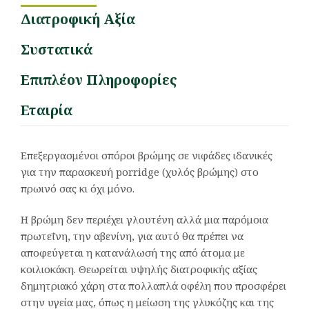
Διατροφική Αξία
Συστατικά
Επιπλέον Πληροφορίες
Εταιρία
Επεξεργασμένοι σπόροι βρώμης σε νιφάδες ιδανικές
για την παρασκευή porridge (χυλός βρώμης) στο
πρωινό σας κι όχι μόνο.
Η βρώμη δεν περιέχει γλουτένη αλλά μια παρόμοια
πρωτεΐνη, την αβενίνη, για αυτό θα πρέπει να
αποφεύγεται η κατανάλωσή της από άτομα με
κοιλιοκάκη. Θεωρείται υψηλής διατροφικής αξίας
δημητριακό χάρη στα πολλαπλά οφέλη που προσφέρει
στην υγεία μας, όπως η μείωση της γλυκόζης και της