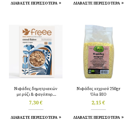
ΔΙΑΒΑΣΤΕ ΠΕΡΙΣΣΟΤΕΡΑ
ΔΙΑΒΑΣΤΕ ΠΕΡΙΣΣΟΤΕΡΑ
Νιφάδες δημητριακών
Νιφάδες κεχριού 250gr
με ρύζι & φαγόπυρο
Όλα ΒΙΟ
χωρίς γλουτένη 375gr
7,30
€
2,15
€
Doves
ΔΙΑΒΑΣΤΕ ΠΕΡΙΣΣΟΤΕΡΑ
ΔΙΑΒΑΣΤΕ ΠΕΡΙΣΣΟΤΕΡΑ