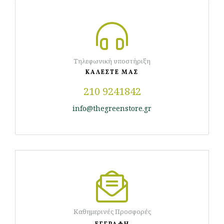
Τηλεφωνική υποστήριξη
ΚΑΛΕΣΤΕ ΜΑΣ
210 9241842
info@thegreenstore.gr
Καθημερινές Προσφορές