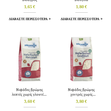
1,65
€
1,80
€
ΔΙΑΒΑΣΤΕ ΠΕΡΙΣΣΟΤΕΡΑ
ΔΙΑΒΑΣΤΕ ΠΕΡΙΣΣΟΤΕΡΑ
Νιφάδες βρώμης
Νιφάδες βρώμης
λεπτές χωρίς γλουτένη
χοντρές χωρίς
475gr Spielberger
γλουτένη 475gr
3,60
€
3,80
€
Spielberger