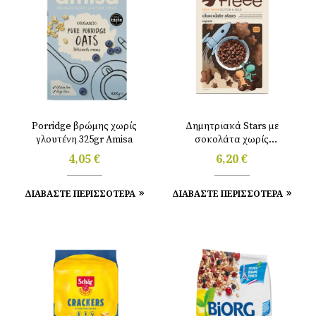
Porridge βρώμης χωρίς
Δημητριακά Stars με
γλουτένη 325gr Amisa
σοκολάτα χωρίς
γλουτένη 300gr Doves
4,05
€
6,20
€
ΔΙΑΒΑΣΤΕ ΠΕΡΙΣΣΟΤΕΡΑ
ΔΙΑΒΑΣΤΕ ΠΕΡΙΣΣΟΤΕΡΑ