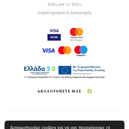
Είδη για το Σπίτι
Συμπληρώματα Διατροφής
ΑΚΟΛΟΥΘΗΣΤΕ ΜΑΣ
Copyright © 2023 The Green Store
.
All Rights
Χρησιμοποιούμε cookies για να σας προσφέρουμε τη