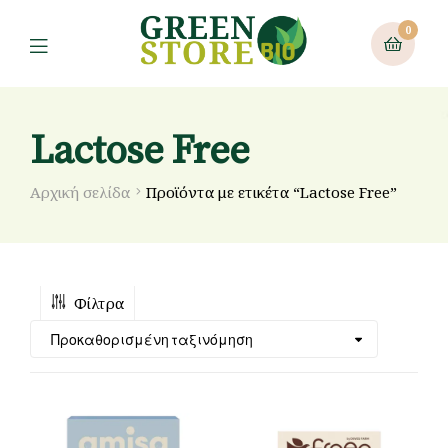
0
Lactose Free
Αρχική σελίδα
Προϊόντα με ετικέτα “Lactose Free”
Φίλτρα