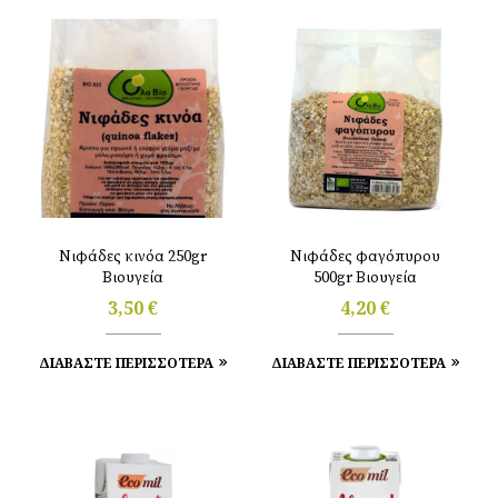
Νιφάδες κινόα 250gr
Νιφάδες φαγόπυρου
Βιουγεία
500gr Βιουγεία
3,50
€
4,20
€
ΔΙΑΒΑΣΤΕ ΠΕΡΙΣΣΟΤΕΡΑ
ΔΙΑΒΑΣΤΕ ΠΕΡΙΣΣΟΤΕΡΑ