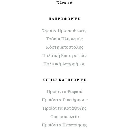
Κλειστά
ΠΛΗΡΟΦΟΡΙΕΣ
Όροι & Προϋποθέσεις
Τρόποι Πληρωμής
Κόστη Αποστολής
Πολιτική Επιστροφών
Πολιτική Απορρήτου
ΚΥΡΙΕΣ ΚΑΤΗΓΟΡΙΕΣ
Προϊόντα Ραφιού
Προϊόντα Συντήρησης
Προϊόντα Κατάψυξης
Οπωροπωλείο
Προϊόντα Περιποίησης