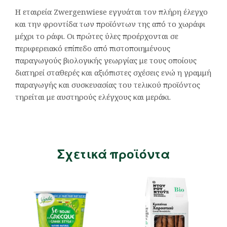
Η εταιρεία Zwergenwiese εγγυάται τον πλήρη έλεγχο
και την φροντίδα των προϊόντων της από το χωράφι
μέχρι το ράφι. Οι πρώτες ύλες προέρχονται σε
περιφερειακό επίπεδο από πιστοποιημένους
παραγωγούς βιολογικής γεωργίας με τους οποίους
διατηρεί σταθερές και αξιόπιστες σχέσεις ενώ η γραμμή
παραγωγής και συσκευασίας του τελικού προϊόντος
τηρείται με αυστηρούς ελέγχους και μεράκι.
Σχετικά προϊόντα