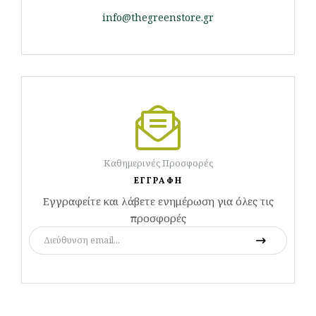
info@thegreenstore.gr
Καθημερινές Προσφορές
ΕΓΓΡΑΦΗ
Εγγραφείτε και λάβετε ενημέρωση για όλες τις
προσφορές