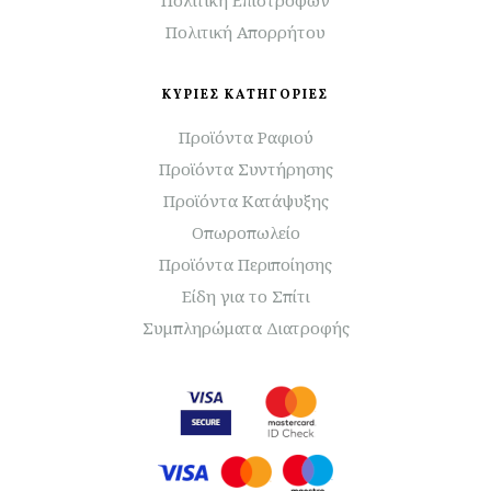
Πολιτική Επιστροφών
Πολιτική Απορρήτου
ΚΥΡΙΕΣ ΚΑΤΗΓΟΡΙΕΣ
Προϊόντα Ραφιού
Προϊόντα Συντήρησης
Προϊόντα Κατάψυξης
Οπωροπωλείο
Προϊόντα Περιποίησης
Είδη για το Σπίτι
Συμπληρώματα Διατροφής