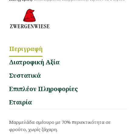
Περιγραφή
Διατροφική Αξία
Συστατικά
Επιπλέον Πληροφορίες
Εταιρία
Μαρμελάδα σμέουρο με 70% περιεκτικότητα σε
φρούτο, χωρίς ζάχαρη.