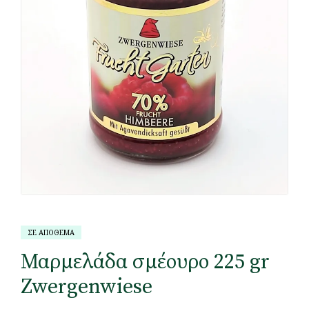
ΣΕ ΑΠΟΘΕΜΑ
Μαρμελάδα σμέουρο 225 gr
Zwergenwiese