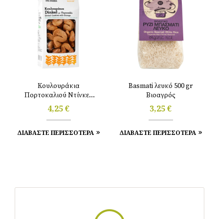
Κουλουράκια
Basmati λευκό 500 gr
Πορτοκαλιού Ντίνκελ
Βιοαγρός
200g Ντουρουντούς
4,25
€
3,25
€
ΔΙΑΒΑΣΤΕ ΠΕΡΙΣΣΟΤΕΡΑ
ΔΙΑΒΑΣΤΕ ΠΕΡΙΣΣΟΤΕΡΑ