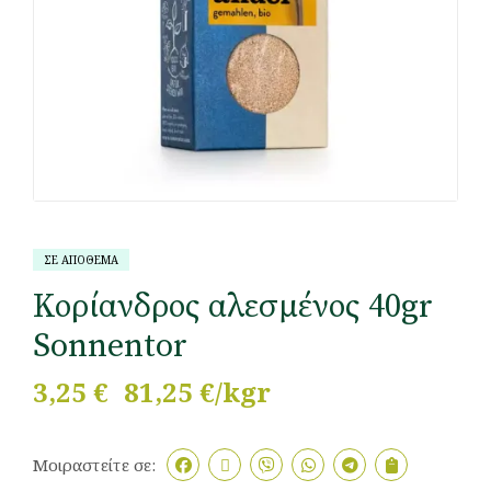
ΣΕ ΑΠΟΘΕΜΑ
Κορίανδρος αλεσμένος 40gr
Sonnentor
3,25
€
81,25 €/kgr
Μοιραστείτε σε: