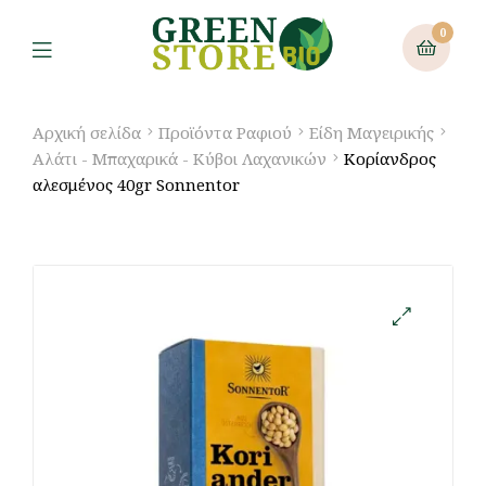
0
Αρχική σελίδα
Προϊόντα Ραφιού
Είδη Μαγειρικής
Αλάτι - Μπαχαρικά - Κύβοι Λαχανικών
Κορίανδρος
αλεσμένος 40gr Sonnentor
🔍