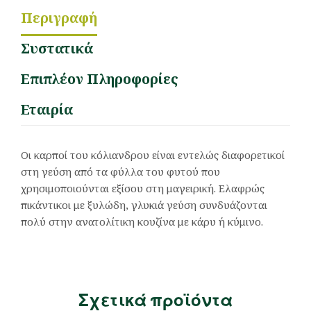
Περιγραφή
Συστατικά
Επιπλέον Πληροφορίες
Εταιρία
Οι καρποί του κόλιανδρου είναι εντελώς διαφορετικοί
στη γεύση από τα φύλλα του φυτού που
χρησιμοποιούνται εξίσου στη μαγειρική. Ελαφρώς
πικάντικοι με ξυλώδη, γλυκιά γεύση συνδυάζονται
πολύ στην ανατολίτικη κουζίνα με κάρυ ή κύμινο.
Σχετικά προϊόντα