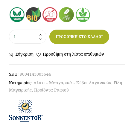
ΠΡΟΣΘΗΚΗ ΣΤΟ ΚΑΛΑΘΙ
Σύγκριση
Προσθήκη στη λίστα επιθυμιών
SKU:
9004145003644
Κατηγορίες:
Αλάτι - Μπαχαρικά - Κύβοι Λαχανικών
,
Είδη
Μαγειρικής
,
Προϊόντα Ραφιού