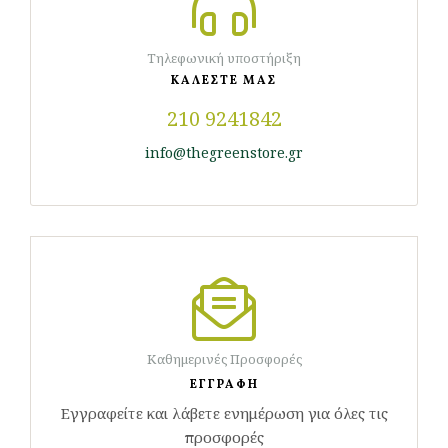
Τηλεφωνική υποστήριξη
ΚΑΛΕΣΤΕ ΜΑΣ
210 9241842
info@thegreenstore.gr
Καθημερινές Προσφορές
ΕΓΓΡΑΦΗ
Εγγραφείτε και λάβετε ενημέρωση για όλες τις
προσφορές