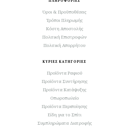
ΠΛΗΡΟΦΟΡΙΕΣ
Όροι & Προϋποθέσεις
Τρόποι Πληρωμής
Κόστη Αποστολής
Πολιτική Επιστροφών
Πολιτική Απορρήτου
ΚΥΡΙΕΣ ΚΑΤΗΓΟΡΙΕΣ
Προϊόντα Ραφιού
Προϊόντα Συντήρησης
Προϊόντα Κατάψυξης
Οπωροπωλείο
Προϊόντα Περιποίησης
Είδη για το Σπίτι
Συμπληρώματα Διατροφής