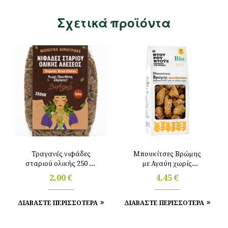
Σχετικά προϊόντα
Τραγανές νιφάδες
Μπουκίτσες Βρώμης
σταριού ολικής 250 gr
με Αγαύη χωρίς
Βιοαγρός
προσθήκη ζάχαρης
2,00
€
4,45
€
200g Ντουρουντούς
ΔΙΑΒΑΣΤΕ ΠΕΡΙΣΣΟΤΕΡΑ
ΔΙΑΒΑΣΤΕ ΠΕΡΙΣΣΟΤΕΡΑ