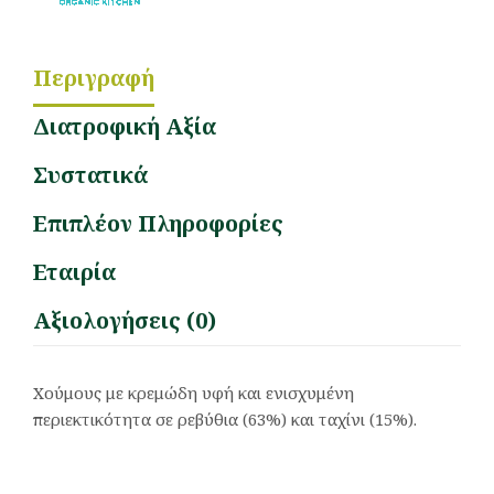
Περιγραφή
Διατροφική Αξία
Συστατικά
Επιπλέον Πληροφορίες
Εταιρία
Αξιολογήσεις (0)
Χούμους με κρεμώδη υφή και ενισχυμένη
περιεκτικότητα σε ρεβύθια (63%) και ταχίνι (15%).