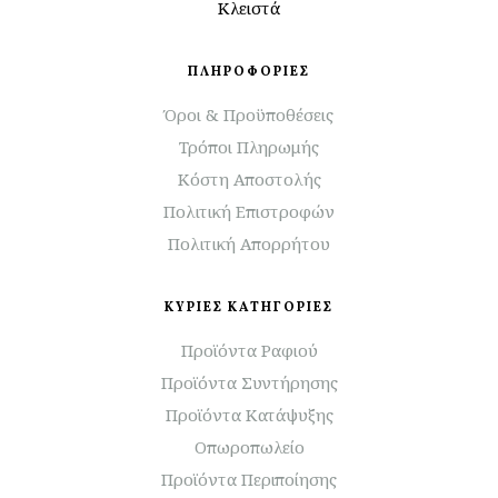
Κλειστά
ΠΛΗΡΟΦΟΡΙΕΣ
Όροι & Προϋποθέσεις
Τρόποι Πληρωμής
Κόστη Αποστολής
Πολιτική Επιστροφών
Πολιτική Απορρήτου
ΚΥΡΙΕΣ ΚΑΤΗΓΟΡΙΕΣ
Προϊόντα Ραφιού
Προϊόντα Συντήρησης
Προϊόντα Κατάψυξης
Οπωροπωλείο
Προϊόντα Περιποίησης