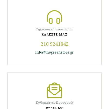
Τηλεφωνική υποστήριξη
ΚΑΛΕΣΤΕ ΜΑΣ
210 9241842
info@thegreenstore.gr
Καθημερινές Προσφορές
ΕΓΓΡΑΦΗ