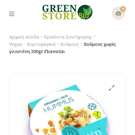
0
Αρχική σελίδα
Προϊόντα Συντήρησης
Vegan - Χορτοφαγικά
Χούμους
Χούμους χωρίς
γλουτένη 200gr Florentin
🔍