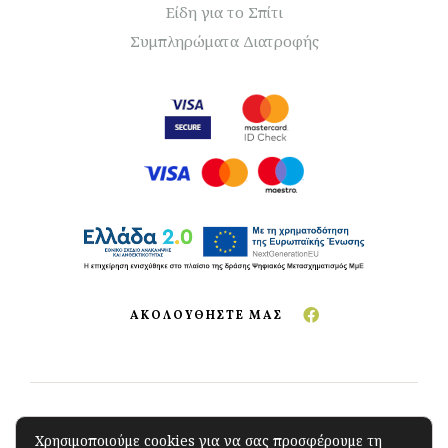
Είδη για το Σπίτι
Συμπληρώματα Διατροφής
ΑΚΟΛΟΥΘΗΣΤΕ ΜΑΣ
Copyright © 2023 The Green Store
.
All Rights
Χρησιμοποιούμε cookies για να σας προσφέρουμε τη