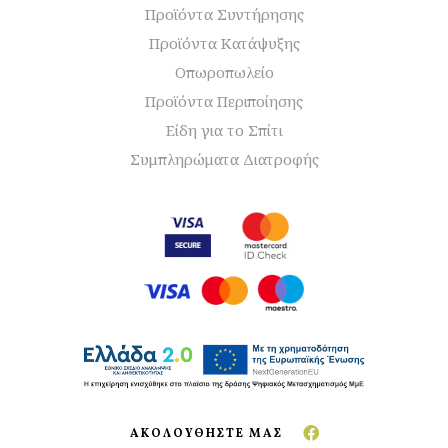
Προϊόντα Συντήρησης
Προϊόντα Κατάψυξης
Οπωροπωλείο
Προϊόντα Περιποίησης
Είδη για το Σπίτι
Συμπληρώματα Διατροφής
ΑΚΟΛΟΥΘΗΣΤΕ ΜΑΣ