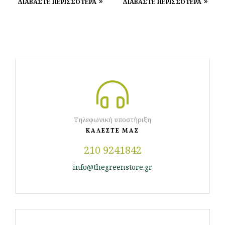
ΔΙΑΒΑΣΤΕ ΠΕΡΙΣΣΟΤΕΡΑ
ΔΙΑΒΑΣΤΕ ΠΕΡΙΣΣΟΤΕΡΑ
Τηλεφωνική υποστήριξη
ΚΑΛΕΣΤΕ ΜΑΣ
210 9241842
info@thegreenstore.gr