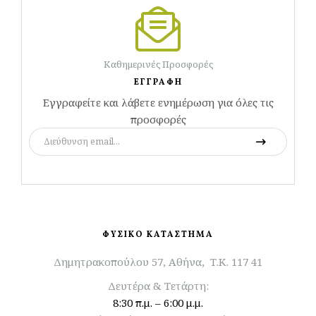
Καθημερινές Προσφορές
ΕΓΓΡΑΦΗ
Εγγραφείτε και λάβετε ενημέρωση για όλες τις
προσφορές
ΦΥΣΙΚΟ ΚΑΤΑΣΤΗΜΑ
Δημητρακοπούλου 57, Αθήνα, Τ.Κ. 117 41
Δευτέρα & Τετάρτη:
8:30 π.μ. – 6:00 μ.μ.