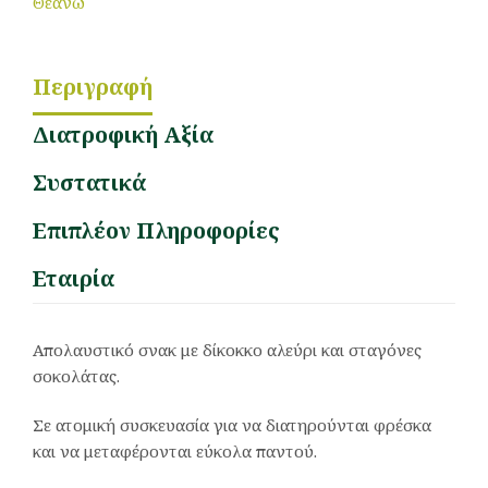
Θεανώ
Περιγραφή
Διατροφική Αξία
Συστατικά
Επιπλέον Πληροφορίες
Εταιρία
Απολαυστικό σνακ με δίκοκκο αλεύρι και σταγόνες
σοκολάτας.
Σε ατομική συσκευασία για να διατηρούνται φρέσκα
και να μεταφέρονται εύκολα παντού.