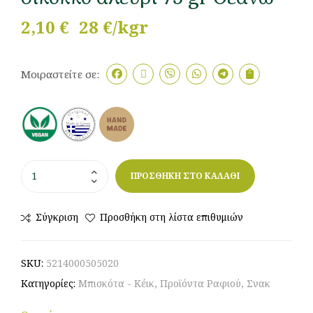
2,10
€
28 €/kgr
Μοιραστείτε σε:
ΠΡΟΣΘΗΚΗ ΣΤΟ ΚΑΛΑΘΙ
Σύγκριση
Προσθήκη στη λίστα επιθυμιών
SKU:
5214000505020
Κατηγορίες:
Μπισκότα - Κέικ
,
Προϊόντα Ραφιού
,
Σνακ