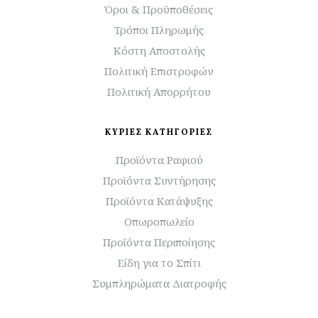
Όροι & Προϋποθέσεις
Τρόποι Πληρωμής
Κόστη Αποστολής
Πολιτική Επιστροφών
Πολιτική Απορρήτου
ΚΥΡΙΕΣ ΚΑΤΗΓΟΡΙΕΣ
Προϊόντα Ραφιού
Προϊόντα Συντήρησης
Προϊόντα Κατάψυξης
Οπωροπωλείο
Προϊόντα Περιποίησης
Είδη για το Σπίτι
Συμπληρώματα Διατροφής