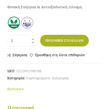
Φυσική Ενέργεια & Αντιοξειδωτική Δύναμη
ΠΡΟΣΘΗΚΗ ΣΤΟ ΚΑΛΑΘΙ
Σύγκριση
Προσθήκη στη λίστα επιθυμιών
SKU:
5212002708708
Κατηγορία:
Συμπληρώματα Διατροφής
Biotonics
Περιγραφή