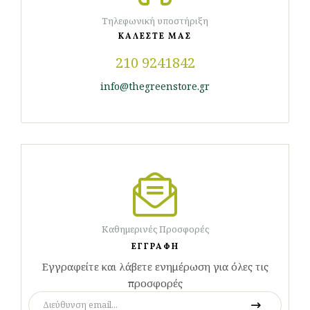
Τηλεφωνική υποστήριξη
ΚΑΛΕΣΤΕ ΜΑΣ
210 9241842
info@thegreenstore.gr
Καθημερινές Προσφορές
ΕΓΓΡΑΦΗ
Εγγραφείτε και λάβετε ενημέρωση για όλες τις
προσφορές