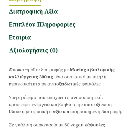
Διατροφική Αξία
Επιπλέον Πληροφορίες
Εταιρία
Αξιολογήσεις (0)
Φυσικό προϊόν διατροφής με
Moringa
βιολογικής
καλλιέργειας 300
mg
, ένα συστατικό με υψηλή
περιεκτικότητα σε αντιοξειδωτικές φαινόλες.
Υπερτρόφιμο που ενισχύει το ανοσοποιητικό,
προσφέρει ενέργεια και βοηθά στην αποτοξίνωση.
Ιδανική για φυσική ευεξία και ισορροπημένη διατροφή.
Σε γυάλινη συσκευασία με 60 vegan κάψουλες.