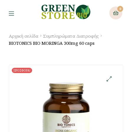
0
Αρχική σελίδα
Συμπληρώματα Διατροφής
BIOTONICS BIO MORINGA 300mg 60 caps
ΠΡΟΣΦΟΡΑ!
🔍