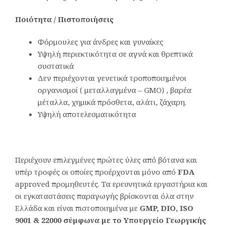
Ποιότητα / Πιστοποιήσεις
Φόρμουλες για άνδρες και γυναίκες
Υψηλή περιεκτικότητα σε αγνά και θρεπτικά
συστατικά
Δεν περιέχονται γενετικά τροποποιημένοι
οργανισμοί ( μεταλλαγμένα – GMO) , βαρέα
μέταλλα, χημικά πρόσθετα, αλάτι, ζάχαρη.
Υψηλή αποτελεσματικότητα
Περιέχουν επιλεγμένες πρώτες ύλες από βότανα και
υπέρ τροφές οι οποίες προέρχονται μόνο από
FDA
approved προμηθευτές. Τα ερευνητικά εργαστήρια και
οι εγκαταστάσεις παραγωγής βρίσκονται όλα στην
Ελλάδα και είναι πιστοποιημένα με
GMP
,
DIO
,
ISO
9001 & 22000 σύμφωνα με το Υπουργείο Γεωργικής