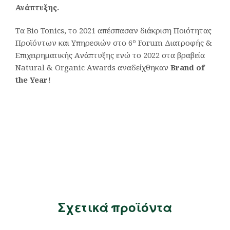
Ανάπτυξης.
Τα Bio Tonics, το 2021 απέσπασαν διάκριση Ποιότητας
ο
Προϊόντων και Υπηρεσιών στο 6
Forum Διατροφής &
Επιχειρηματικής Ανάπτυξης ενώ το 2022 στα βραβεία
Natural & Organic Awards αναδείχθηκαν
Brand
of
the
Year
!
Σχετικά προϊόντα