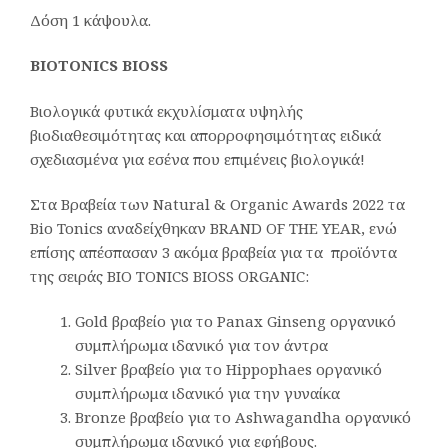
Δόση 1 κάψουλα.
BIOTONICS BIOSS
Βιολογικά φυτικά εκχυλίσματα υψηλής
βιοδιαθεσιμότητας και απορροφησιμότητας ειδικά
σχεδιασμένα για εσένα που επιμένεις βιολογικά!
Στα Βραβεία των Natural & Organic Awards 2022 τα
Bio Tonics αναδείχθηκαν BRAND OF THE YEAR, ενώ
επίσης απέσπασαν 3 ακόμα βραβεία για τα προϊόντα
της σειράς BIO TONICS BIOSS ORGANIC:
Gold βραβείο για το Panax Ginseng οργανικό
συμπλήρωμα ιδανικό για τον άντρα
Silver βραβείο για το Hippophaes οργανικό
συμπλήρωμα ιδανικό για την γυναίκα
Bronze βραβείο για το Ashwagandha οργανικό
συμπλήρωμα ιδανικό για εφήβους.