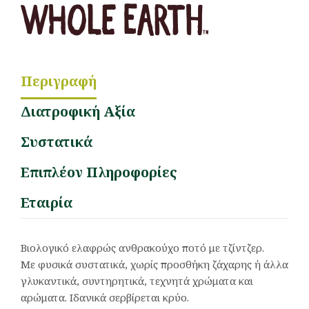
Περιγραφή
Διατροφική Αξία
Συστατικά
Επιπλέον Πληροφορίες
Εταιρία
Βιολογικό ελαφρώς ανθρακούχο ποτό με τζίντζερ.
Με φυσικά συστατικά, χωρίς προσθήκη ζάχαρης ή άλλα
γλυκαντικά, συντηρητικά, τεχνητά χρώματα και
αρώματα. Ιδανικά σερβίρεται κρύο.