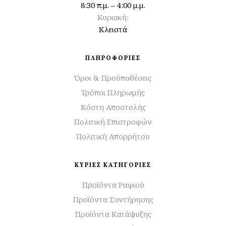
8:30 π.μ. – 4:00 μ.μ.
Κυριακή:
Κλειστά
ΠΛΗΡΟΦΟΡΙΕΣ
Όροι & Προϋποθέσεις
Τρόποι Πληρωμής
Κόστη Αποστολής
Πολιτική Επιστροφών
Πολιτική Απορρήτου
ΚΥΡΙΕΣ ΚΑΤΗΓΟΡΙΕΣ
Προϊόντα Ραφιού
Προϊόντα Συντήρησης
Προϊόντα Κατάψυξης