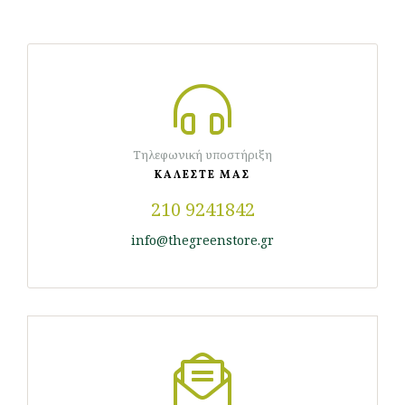
Τηλεφωνική υποστήριξη
ΚΑΛΕΣΤΕ ΜΑΣ
210 9241842
info@thegreenstore.gr