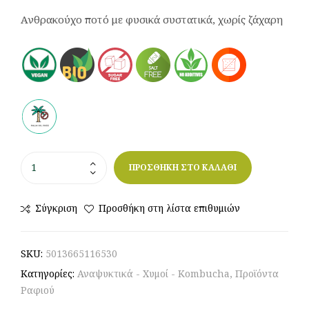
Ανθρακούχο ποτό με φυσικά συστατικά, χωρίς ζάχαρη
ΠΡΟΣΘΗΚΗ ΣΤΟ ΚΑΛΑΘΙ
Σύγκριση
Προσθήκη στη λίστα επιθυμιών
SKU:
5013665116530
Κατηγορίες:
Αναψυκτικά - Χυμοί - Kombucha
,
Προϊόντα
Ραφιού