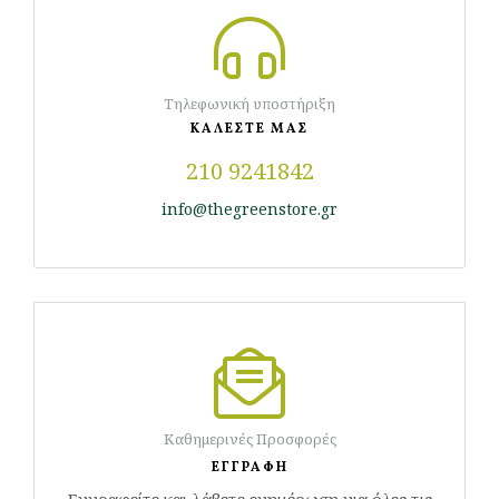
Τηλεφωνική υποστήριξη
ΚΑΛΕΣΤΕ ΜΑΣ
210 9241842
info@thegreenstore.gr
Καθημερινές Προσφορές
ΕΓΓΡΑΦΗ
Εγγραφείτε και λάβετε ενημέρωση για όλες τις