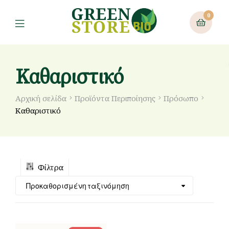
0
Καθαριστικό
Αρχική σελίδα
Προϊόντα Περιποίησης
Πρόσωπο
Καθαριστικό
Φίλτρα