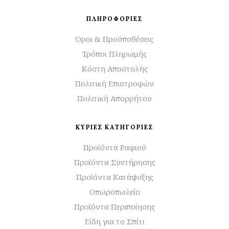
ΠΛΗΡΟΦΟΡΙΕΣ
Όροι & Προϋποθέσεις
Τρόποι Πληρωμής
Κόστη Αποστολής
Πολιτική Επιστροφών
Πολιτική Απορρήτου
ΚΥΡΙΕΣ ΚΑΤΗΓΟΡΙΕΣ
Προϊόντα Ραφιού
Προϊόντα Συντήρησης
Προϊόντα Κατάψυξης
Οπωροπωλείο
Προϊόντα Περιποίησης
Είδη για το Σπίτι