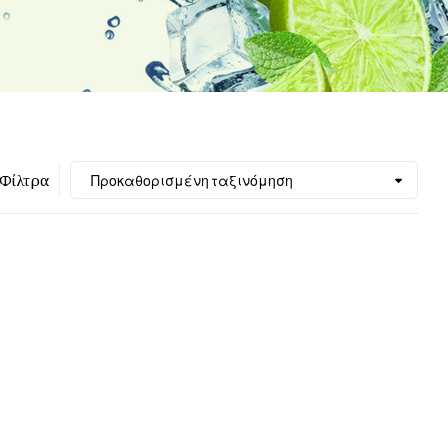
Φίλτρα