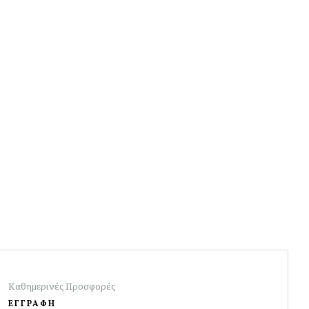
Καθημερινές Προσφορές
ΕΓΓΡΑΦΗ