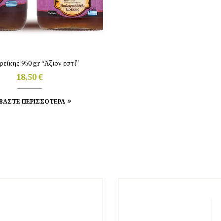
ρείκης 950 gr “Άξιον εστί”
18,50
€
ΒΑΣΤΕ ΠΕΡΙΣΣΟΤΕΡΑ