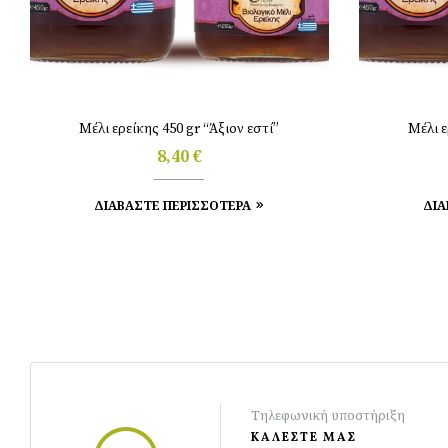
Μέλι ερείκης 450 gr “Άξιον εστί”
Μέλι ε
8,40
€
ΔΙΑΒΑΣΤΕ ΠΕΡΙΣΣΟΤΕΡΑ
ΔΙΑ
Τηλεφωνική υποστήριξη
ΚΑΛΕΣΤΕ ΜΑΣ