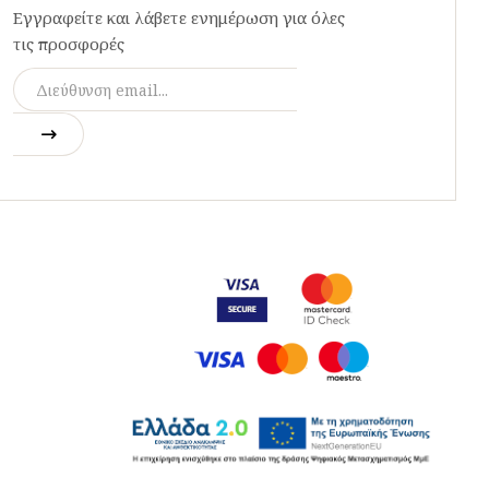
Εγγραφείτε και λάβετε ενημέρωση για όλες
τις προσφορές