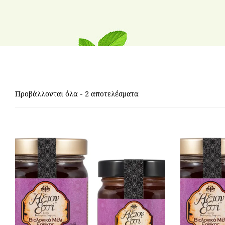
Προβάλλονται όλα - 2 αποτελέσματα